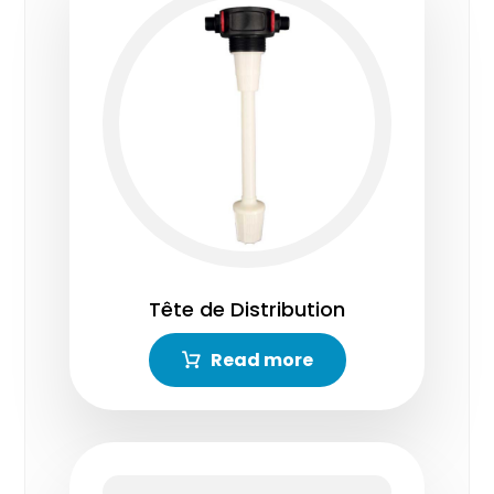
Tête de Distribution
Read more