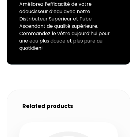
Améliorez l’efficacité de votre
adoucisseur d’eau avec notre
Distributeur Supérieur et Tube
Ascendant de qualité supérieure.
Commandez le vôtre aujourd’hui pour
une eau plus douce et plus pure au
quotidien!
Related products