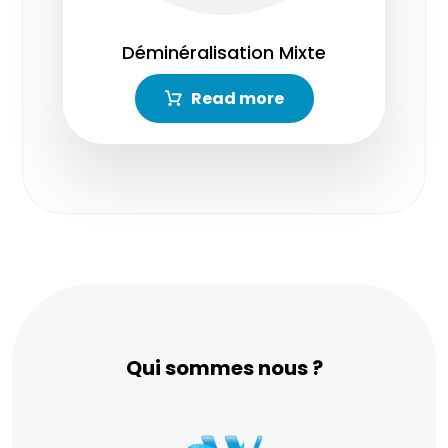
Déminéralisation Mixte
Read more
Qui sommes nous ?