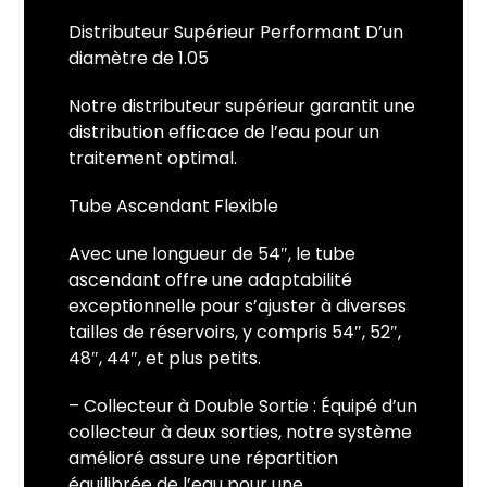
Distributeur Supérieur Performant D’un
diamètre de 1.05
Notre distributeur supérieur garantit une
distribution efficace de l’eau pour un
traitement optimal.
Tube Ascendant Flexible
Avec une longueur de 54″, le tube
ascendant offre une adaptabilité
exceptionnelle pour s’ajuster à diverses
tailles de réservoirs, y compris 54″, 52″,
48″, 44″, et plus petits.
– Collecteur à Double Sortie : Équipé d’un
collecteur à deux sorties, notre système
amélioré assure une répartition
équilibrée de l’eau pour une