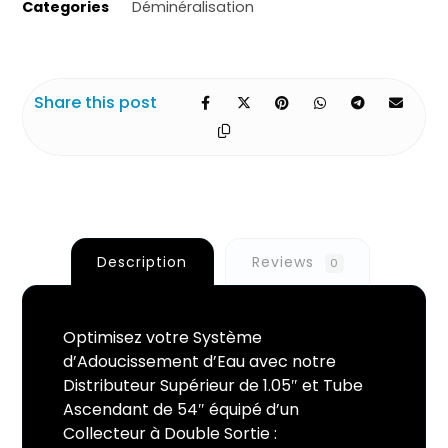
Categories
Déminéralisation
Description
Reviews
0
Optimisez votre Système
d’Adoucissement d’Eau avec notre
Distributeur Supérieur de 1.05″ et Tube
Ascendant de 54″ équipé d’un
Collecteur à Double Sortie :