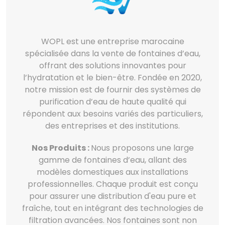
WOPL est une entreprise marocaine
spécialisée dans la vente de fontaines d’eau,
offrant des solutions innovantes pour
l’hydratation et le bien-être. Fondée en 2020,
notre mission est de fournir des systèmes de
purification d’eau de haute qualité qui
répondent aux besoins variés des particuliers,
des entreprises et des institutions.
Nos Produits :
Nous proposons une large
gamme de fontaines d’eau, allant des
modèles domestiques aux installations
professionnelles. Chaque produit est conçu
pour assurer une distribution d'eau pure et
fraîche, tout en intégrant des technologies de
filtration avancées. Nos fontaines sont non