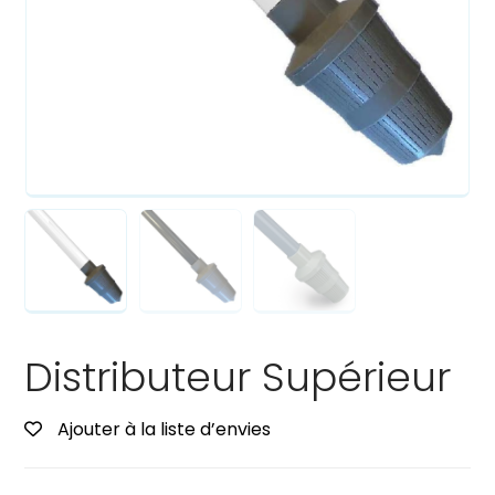
Distributeur Supérieur
Ajouter à la liste d’envies