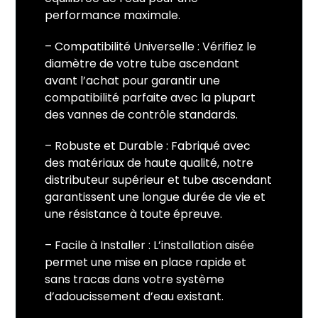
performance maximale.
– Compatibilité Universelle : Vérifiez le
diamètre de votre tube ascendant
avant l’achat pour garantir une
compatibilité parfaite avec la plupart
des vannes de contrôle standards.
– Robuste et Durable : Fabriqué avec
des matériaux de haute qualité, notre
distributeur supérieur et tube ascendant
garantissent une longue durée de vie et
une résistance à toute épreuve.
– Facile à Installer : L’installation aisée
permet une mise en place rapide et
sans tracas dans votre système
d’adoucissement d’eau existant.