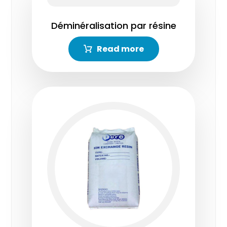
Déminéralisation par résine
Read more