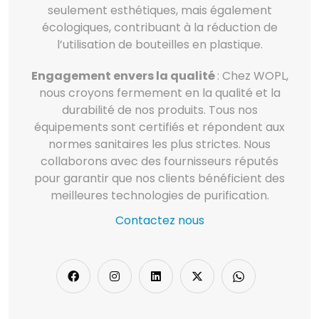
seulement esthétiques, mais également
écologiques, contribuant à la réduction de
l’utilisation de bouteilles en plastique.
Engagement envers la qualité
: Chez WOPL,
nous croyons fermement en la qualité et la
durabilité de nos produits. Tous nos
équipements sont certifiés et répondent aux
normes sanitaires les plus strictes. Nous
collaborons avec des fournisseurs réputés
pour garantir que nos clients bénéficient des
meilleures technologies de purification.
Contactez nous